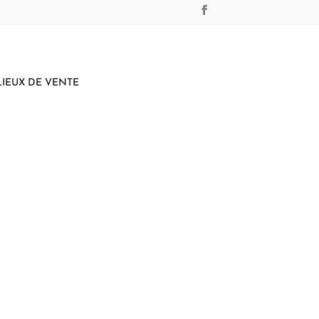
LIEUX DE VENTE