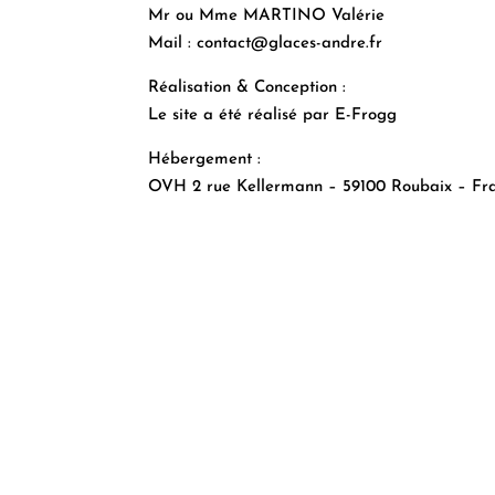
Mr ou Mme MARTINO Valérie
Mail : contact@glaces-andre.fr
Réalisation & Conception :
Le site a été réalisé par E-Frogg
Hébergement :
OVH 2 rue Kellermann – 59100 Roubaix – Fr